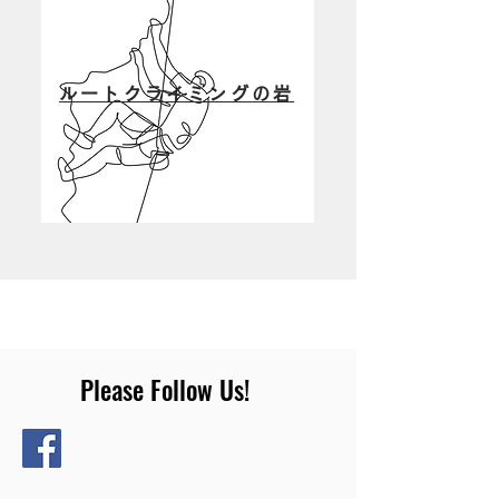
ルートクライミングの岩
​Please Follow Us!