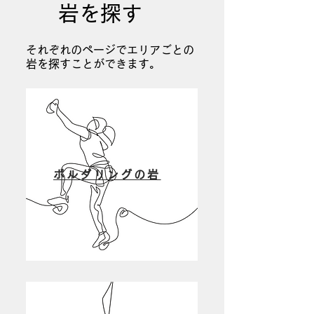
岩を探す
それぞれのページでエリアごとの
岩を探すことができます。
ボルダリングの岩