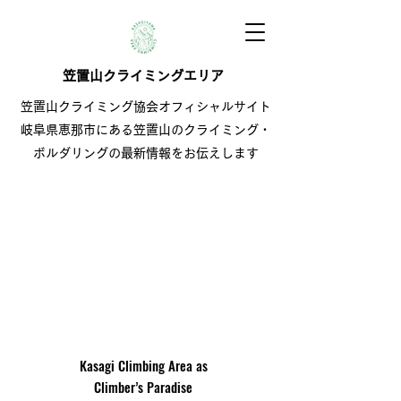
笠置山クライミングエリア
笠置山クライミング協会オフィシャルサイト
岐阜県恵那市にある笠置山のクライミング・
ボルダリングの最新情報をお伝えします
Kasagi Climbing Area as
Climber’s Paradise