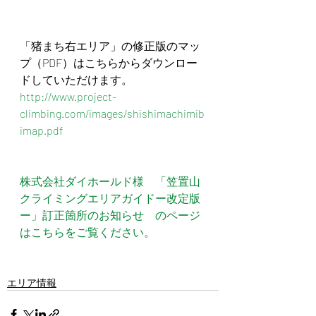
「猪まち右エリア」の修正版のマッ
プ（PDF）はこちらからダウンロー
ドしていただけます。
http://www.project-
climbing.com/images/shishimachimib
imap.pdf
株式会社ダイホールド様　「笠置山
クライミングエリアガイドー改定版
ー」訂正箇所のお知らせ　のページ
はこちらをご覧ください。
エリア情報