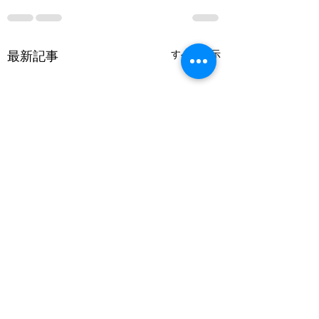
最新記事
すべて表示