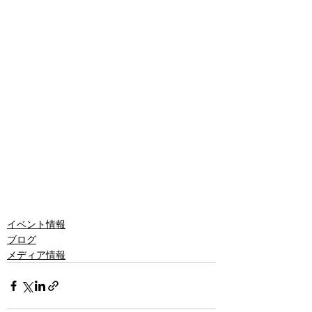
イベント情報
ブログ
メディア情報