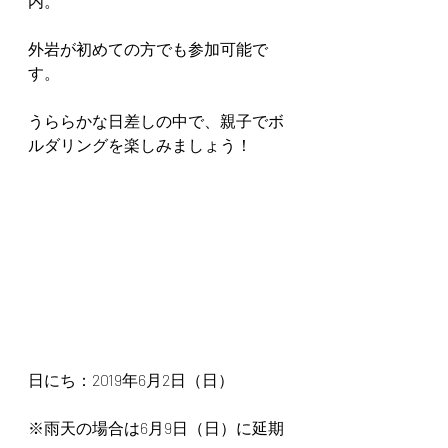
内。
外岩が初めての方でも参加可能で
す。
うららかな日差しの中で、親子でボ
ルダリングを楽しみましょう！
日にち：2019年6月2日（日）
※雨天の場合は6月9日（日）に延期