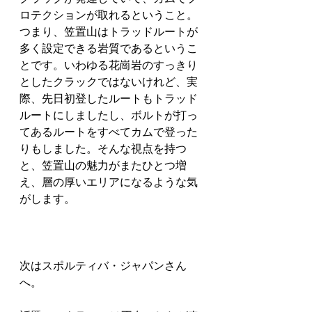
ロテクションが取れるということ。
つまり、笠置山はトラッドルートが
多く設定できる岩質であるというこ
とです。いわゆる花崗岩のすっきり
としたクラックではないけれど、実
際、先日初登したルートもトラッド
ルートにしましたし、ボルトが打っ
てあるルートをすべてカムで登った
りもしました。そんな視点を持つ
と、笠置山の魅力がまたひとつ増
え、層の厚いエリアになるような気
がします。
次はスポルティバ・ジャパンさん
へ。