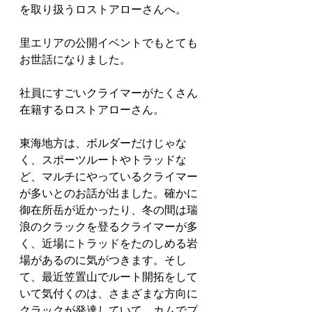
を取り扱うロストアローさんへ。
里エリアの公開イベントでもとても
お世話になりました。
社員にすごいクライマーがたくさん
在籍するロストアローさん。
東海地方は、ボルダーだけじゃな
く、スポーツルートやトラッドな
ど、マルチにやっているクライマー
が多いとのお話が出ました。確かに
御在所岳が近かったり、冬の間は瑞
浪のクラックを登るクライマーが多
く、近場にトラッドをたのしめる岩
場があるのに気がつきます。そし
て、最近笠置山でルート開拓をして
いて気付くのは、さまざまな方向に
クラックが発達していて、カムでプ