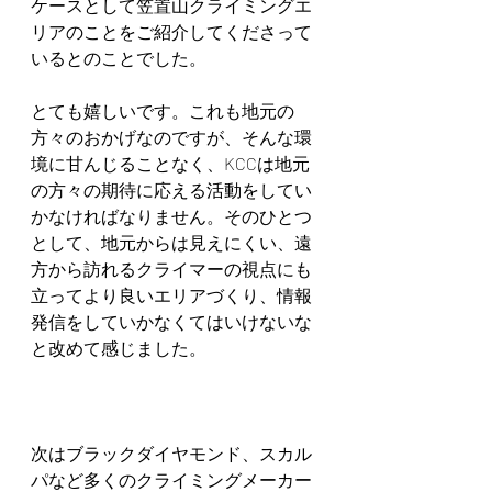
ケースとして笠置山クライミングエ
リアのことをご紹介してくださって
いるとのことでした。
とても嬉しいです。これも地元の
方々のおかげなのですが、そんな環
境に甘んじることなく、KCCは地元
の方々の期待に応える活動をしてい
かなければなりません。そのひとつ
として、地元からは見えにくい、遠
方から訪れるクライマーの視点にも
立ってより良いエリアづくり、情報
発信をしていかなくてはいけないな
と改めて感じました。
次はブラックダイヤモンド、スカル
パなど多くのクライミングメーカー