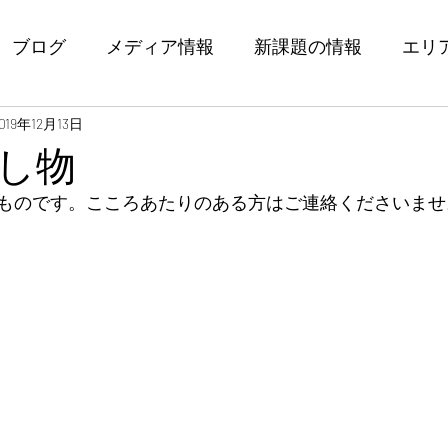
ブログ
メディア情報
新課題の情報
エリ
019年12月13日
し物
ものです。こころあたりのある方はご連絡くださいませ