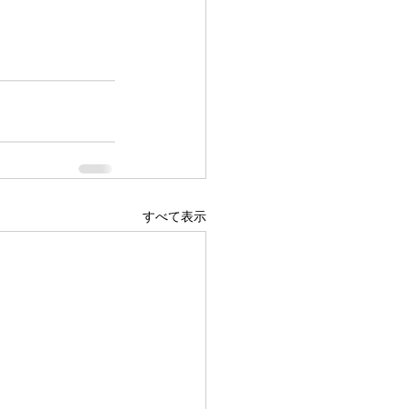
すべて表示