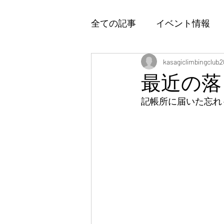
全ての記事
イベント情報
kasagiclimbingclub
2
最近の落
記帳所に届いた忘れ