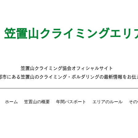
笠置山クライミングエリ
笠置山クライミング協会オフィシャルサイト
那市にある笠置山のクライミング・ボルダリングの最新情報をお伝
ホーム
笠置山の概要
年間パスポート
エリアのルール
その