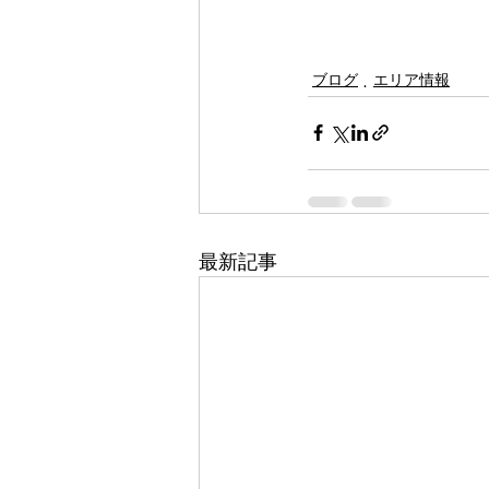
ブログ
エリア情報
最新記事