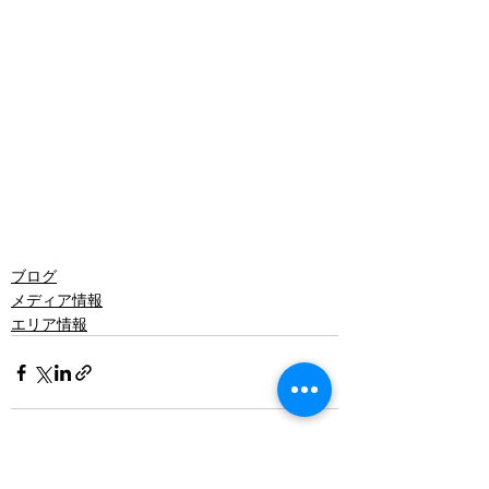
ブログ
メディア情報
エリア情報