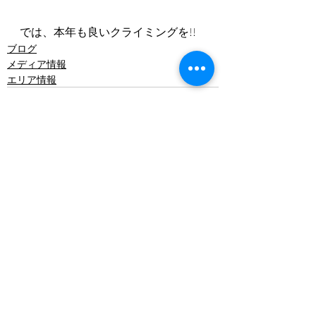
では、本年も良いクライミングを!!
ブログ
メディア情報
エリア情報
最新記事
すべて表示