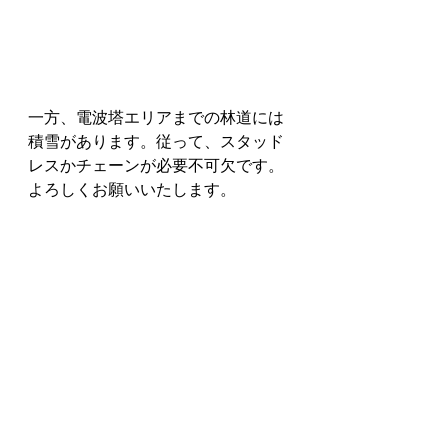
一方、電波塔エリアまでの林道には
積雪があります。従って、スタッド
レスかチェーンが必要不可欠です。
よろしくお願いいたします。