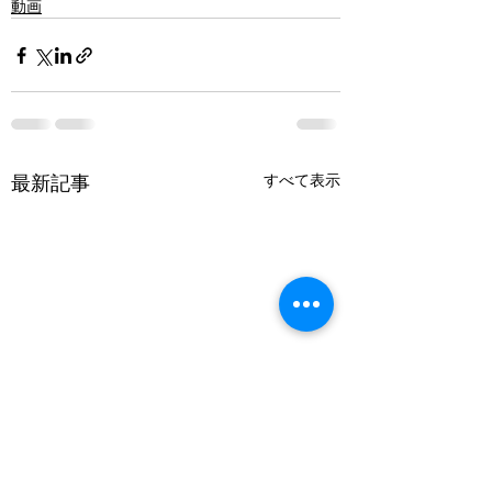
動画
最新記事
すべて表示