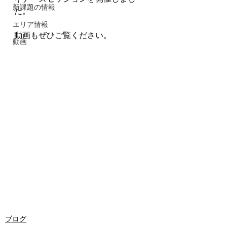
新課題の情報
た。
エリア情報
動画もぜひご覧ください。
動画
ブログ