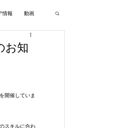
ア情報
動画
のお知
を開催していま
のスキルに合わ