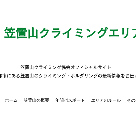
笠置山クライミングエリ
笠置山クライミング協会オフィシャルサイト
那市にある笠置山のクライミング・ボルダリングの最新情報をお伝
ホーム
笠置山の概要
年間パスポート
エリアのルール
その