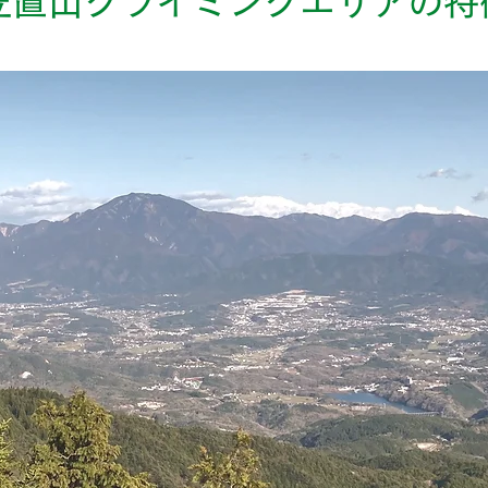
笠置山クライミングエリアの特