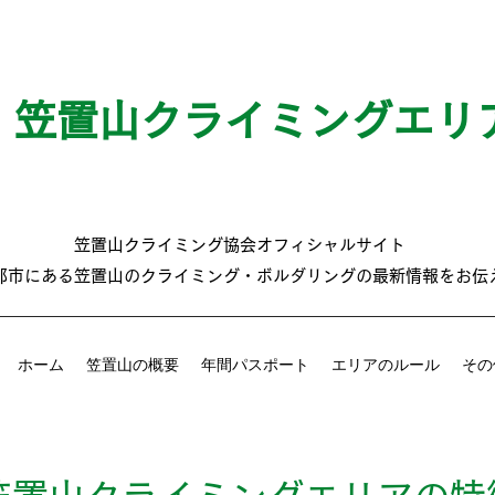
笠置山クライミングエリ
笠置山クライミング協会オフィシャルサイト
那市にある笠置山のクライミング・ボルダリングの最新情報をお伝
ホーム
笠置山の概要
年間パスポート
エリアのルール
その