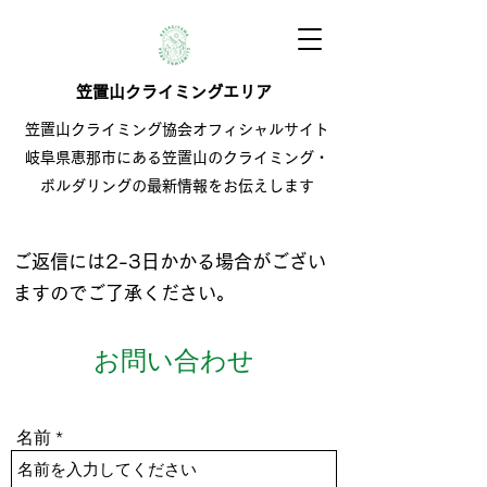
笠置山クライミングエリア
笠置山クライミング協会オフィシャルサイト
岐阜県恵那市にある笠置山のクライミング・
ボルダリングの最新情報をお伝えします
ご返信には2-3日かかる場合がござい
ますのでご了承ください。
お問い合わせ
名前