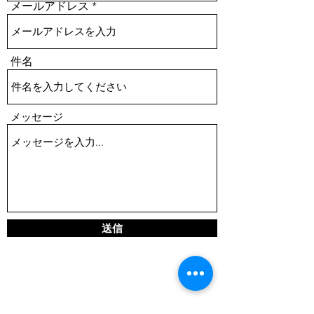
メールアドレス
件名
メッセージ
送信