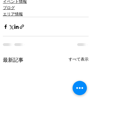
イベント情報
ブログ
エリア情報
最新記事
すべて表示